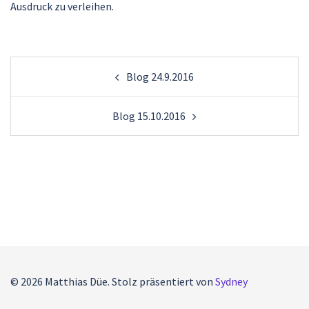
Ausdruck zu verleihen.
Beitragsnavigation
Blog 24.9.2016
Blog 15.10.2016
© 2026 Matthias Düe. Stolz präsentiert von
Sydney