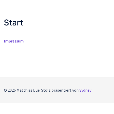
Start
Impressum
© 2026 Matthias Düe. Stolz präsentiert von
Sydney