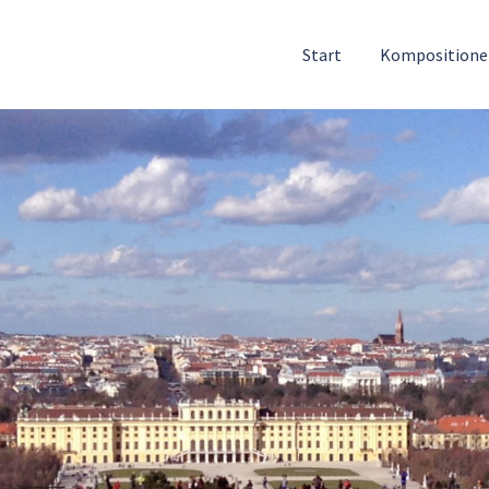
Start
Komposition