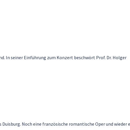
d. In seiner Einführung zum Konzert beschwört Prof. Dr. Holger
 Duisburg. Noch eine französische romantische Oper und wieder 