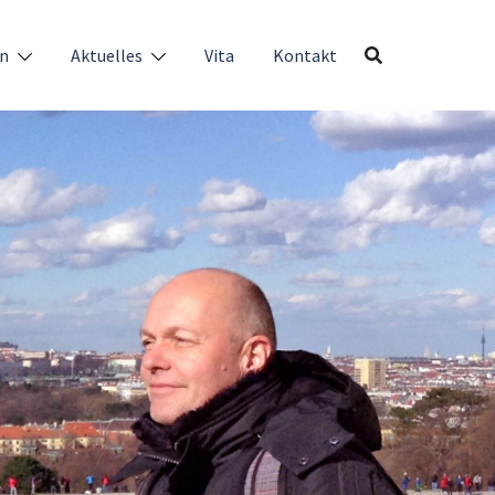
en
Aktuelles
Vita
Kontakt