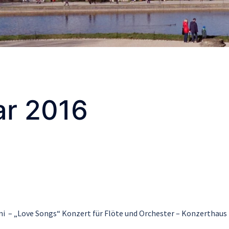
ar 2016
ni – „Love Songs“ Konzert für Flöte und Orchester – Konzerthaus