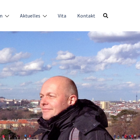
en
Aktuelles
Vita
Kontakt