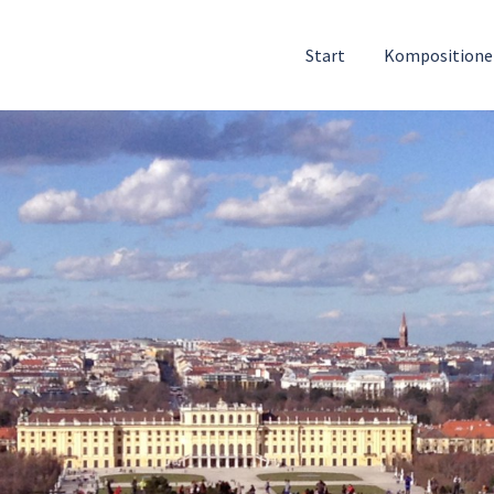
Start
Komposition