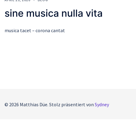
sine musica nulla vita
musica tacet – corona cantat
© 2026 Matthias Düe. Stolz präsentiert von
Sydney