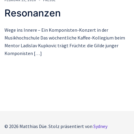
Resonanzen
Wege ins Innere – Ein Komponisten-Konzert in der
Musikhochschule Das wöchentliche Kaffee-Kollegium beim
Mentor Ladislav Kupkovic trägt Früchte: die Gilde junger
Komponisten […]
© 2026 Matthias Düe. Stolz präsentiert von
Sydney