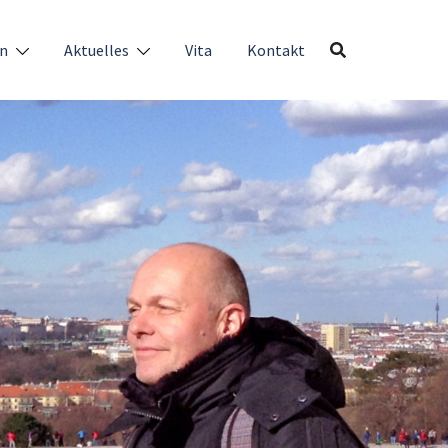
en
Aktuelles
Vita
Kontakt