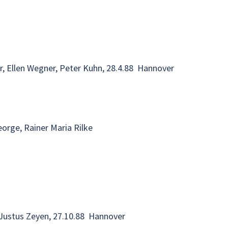
, Ellen Wegner, Peter Kuhn, 28.4.88 Hannover
eorge, Rainer Maria Rilke
 Justus Zeyen, 27.10.88 Hannover