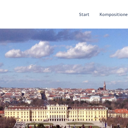
Start
Komposition