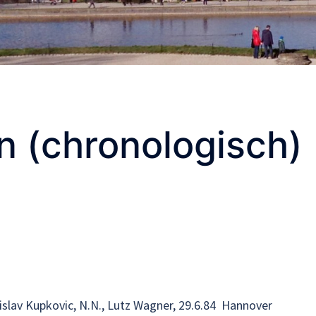
n (chronologisch)
lav Kupkovic, N.N., Lutz Wagner, 29.6.84 Hannover