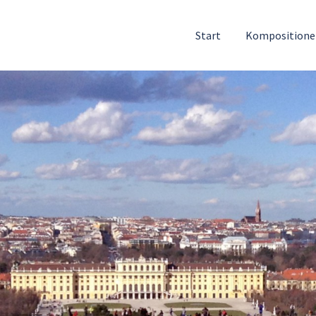
Start
Komposition