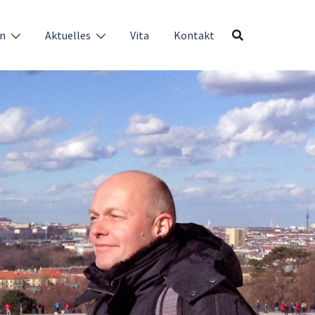
en
Aktuelles
Vita
Kontakt