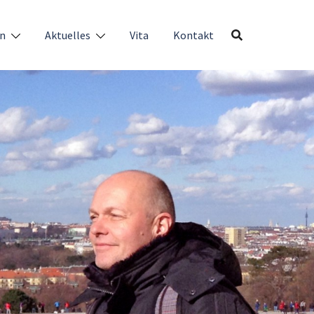
en
Aktuelles
Vita
Kontakt