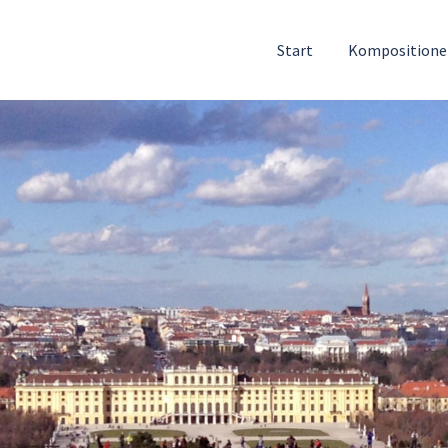
Start
Komposition