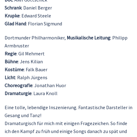
Schrank
: Daniel Berger
Krupke
: Edward Steele
Glad Hand
: Florian Sigmund
Dortmunder Philharmoniker,
Musikalische Leitung
: Philipp
Armbruster
Regie
: Gil Mehmert
Bühne
: Jens Kilian
Kostüme
: Falk Bauer
Licht
: Ralph Jürgens
Choreografie
: Jonathan Huor
Dramaturgie
: Laura Knoll
Eine tolle, lebendige Inszenierung. Fantastische Darsteller in
Gesang und Tanz!
Dramaturgisch für mich mit einigen Fragezeichen. So finde
ich den Kampf zu früh und einige Songs danach zu spät und