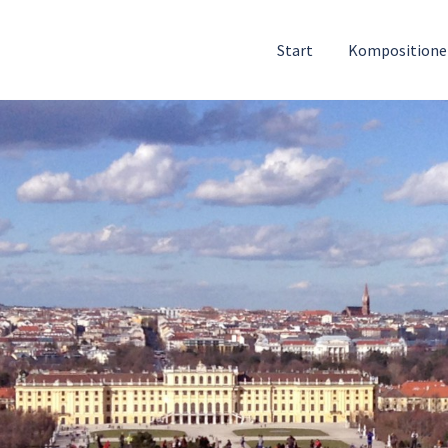
Start
Komposition