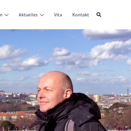
en
Aktuelles
Vita
Kontakt