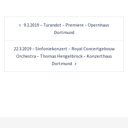
Beitragsnavigation
9.2.2019 – Turandot – Premiere – Opernhaus
Dortmund
22.3.2019 – Sinfoniekonzert – Royal Concertgebouw
Orchestra – Thomas Hengelbrock – Konzerthaus
Dortmund