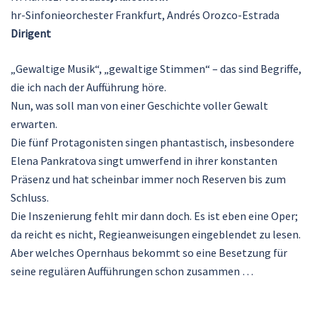
hr-Sinfonieorchester Frankfurt, Andrés Orozco-Estrada
Dirigent
„Gewaltige Musik“, „gewaltige Stimmen“ – das sind Begriffe,
die ich nach der Aufführung höre.
Nun, was soll man von einer Geschichte voller Gewalt
erwarten.
Die fünf Protagonisten singen phantastisch, insbesondere
Elena Pankratova singt umwerfend in ihrer konstanten
Präsenz und hat scheinbar immer noch Reserven bis zum
Schluss.
Die Inszenierung fehlt mir dann doch. Es ist eben eine Oper;
da reicht es nicht, Regieanweisungen eingeblendet zu lesen.
Aber welches Opernhaus bekommt so eine Besetzung für
seine regulären Aufführungen schon zusammen …